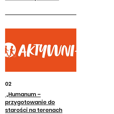
02
„Humanum –
przygotowanie do
starości na terenach