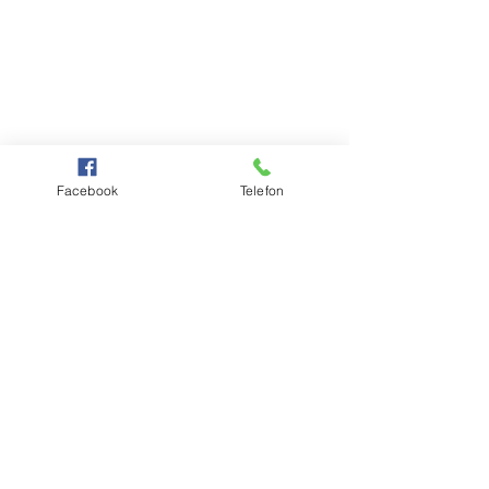
Facebook
Telefon