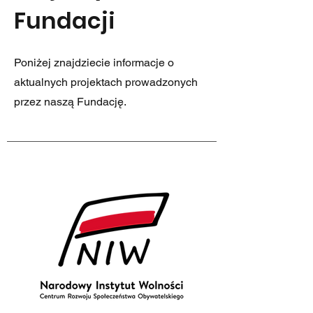
Fundacji
Poniżej znajdziecie informacje o
aktualnych projektach prowadzonych
przez naszą Fundację.