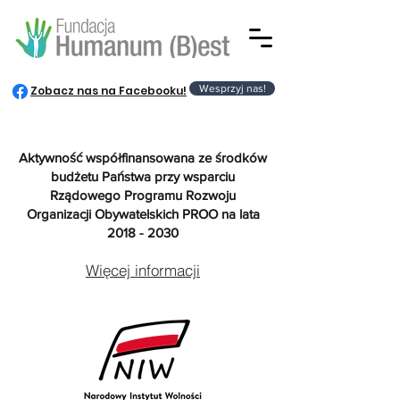
Wesprzyj nas!
Zobacz nas na Facebooku!
Aktywność współfinansowana ze środków
budżetu Państwa przy wsparciu
Rządowego Programu Rozwoju
Organizacji Obywatelskich PROO na lata
2018 - 2030
Więcej informacji