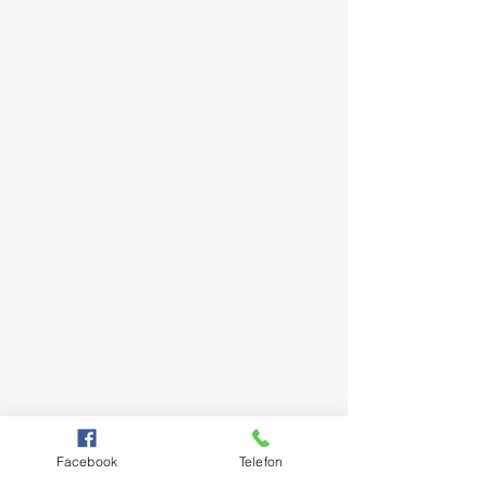
Facebook
Telefon