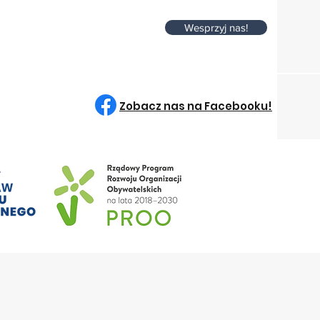
Wesprzyj nas!
Zobacz nas na Facebooku!